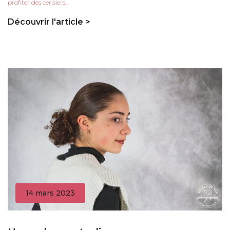
profiter des cerisiers...
Découvrir l'article >
14 mars 2023