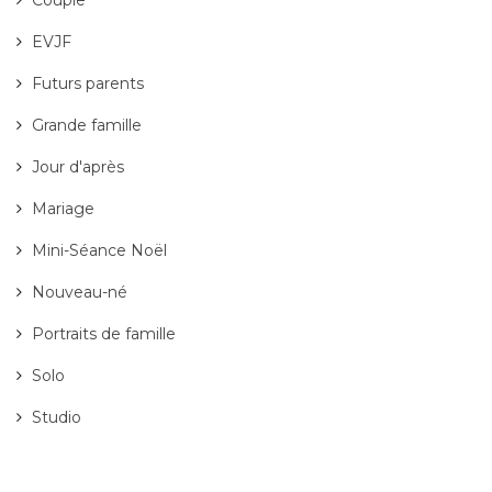
EVJF
Futurs parents
Grande famille
Jour d'après
Mariage
Mini-Séance Noël
Nouveau-né
Portraits de famille
Solo
Studio