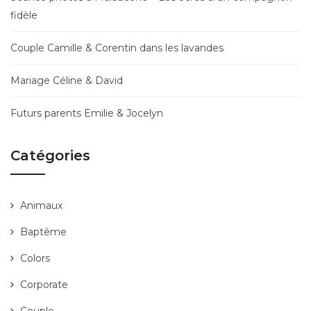
fidèle
Couple Camille & Corentin dans les lavandes
Mariage Céline & David
Futurs parents Emilie & Jocelyn
Catégories
Animaux
Baptême
Colors
Corporate
Couple