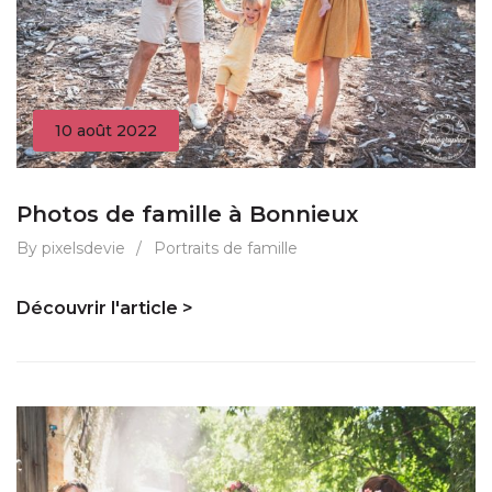
10 août 2022
Photos de famille à Bonnieux
By pixelsdevie
/
Portraits de famille
Découvrir l'article >