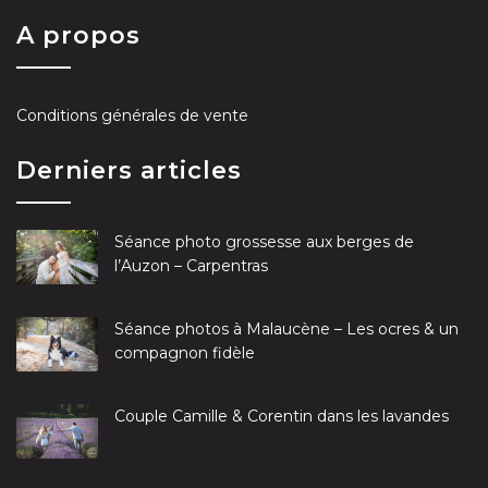
A propos
Conditions générales de vente
Derniers articles
Séance photo grossesse aux berges de
l’Auzon – Carpentras
Séance photos à Malaucène – Les ocres & un
compagnon fidèle
Couple Camille & Corentin dans les lavandes