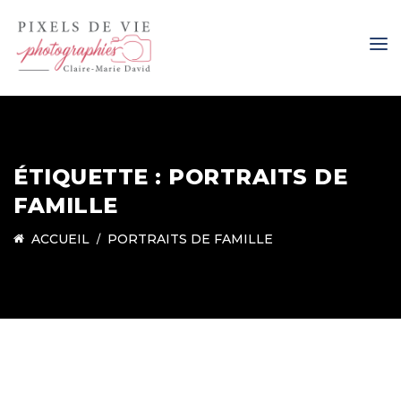
ÉTIQUETTE :
PORTRAITS DE
FAMILLE
ACCUEIL
PORTRAITS DE FAMILLE