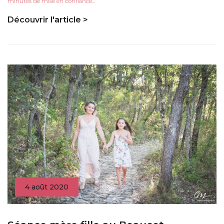
minutes de mise en confiance...
Découvrir l'article >
4 août 2020