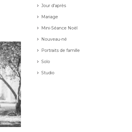
Jour d'après
Mariage
Mini-Séance Noël
Nouveau-né
Portraits de famille
Solo
Studio