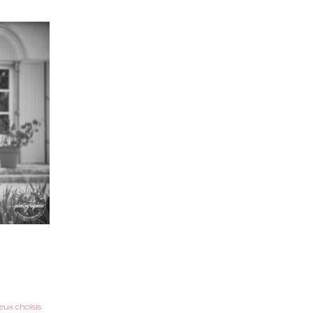
ieux choisis