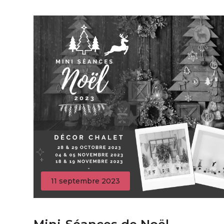
11 septembre 2023