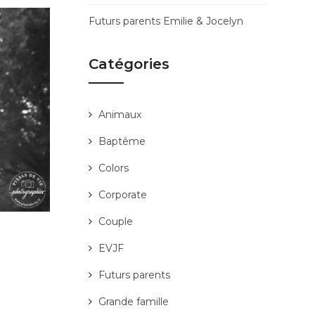
Futurs parents Emilie & Jocelyn
Catégories
Animaux
Baptême
Colors
Corporate
Couple
EVJF
Futurs parents
Grande famille