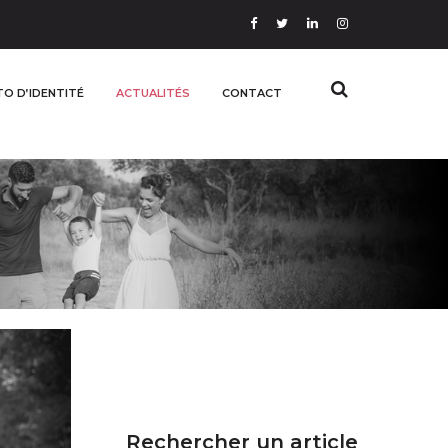
O D’IDENTITÉ
ACTUALITÉS
CONTACT
Rechercher un article