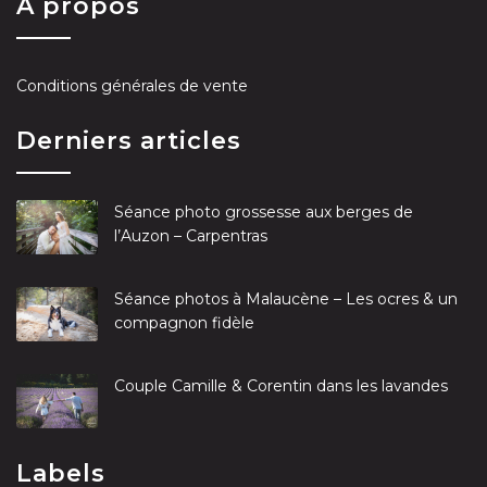
A propos
Conditions générales de vente
Derniers articles
Séance photo grossesse aux berges de
l’Auzon – Carpentras
Séance photos à Malaucène – Les ocres & un
compagnon fidèle
Couple Camille & Corentin dans les lavandes
Labels