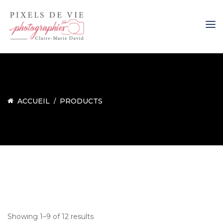
ACCUEIL
PRODUCTS
Showing 1–9 of 12 results