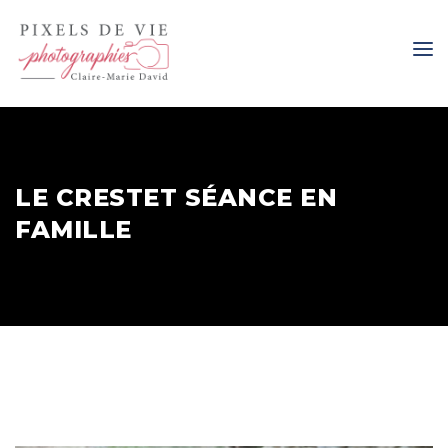
LE CRESTET SÉANCE EN
FAMILLE