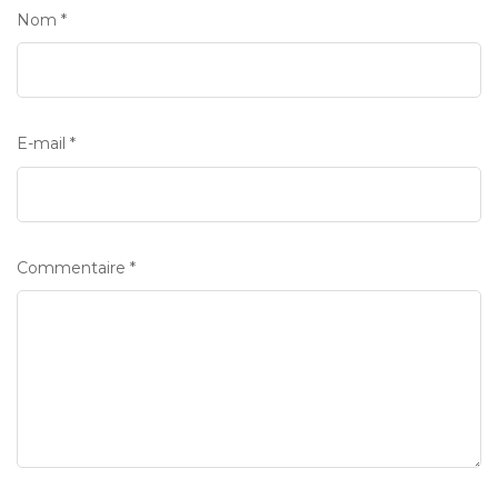
Nom
*
E-mail
*
Commentaire
*