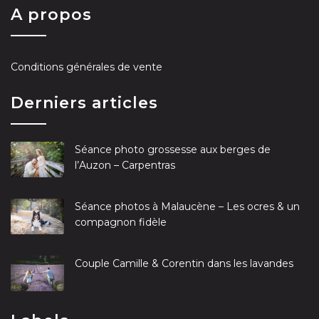
A propos
Conditions générales de vente
Derniers articles
Séance photo grossesse aux berges de
l’Auzon – Carpentras
Séance photos à Malaucène – Les ocres & un
compagnon fidèle
Couple Camille & Corentin dans les lavandes