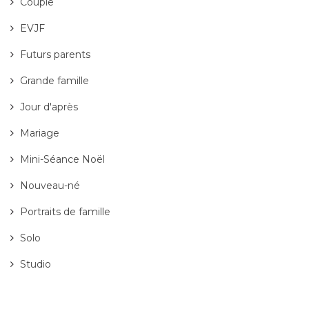
Couple
EVJF
Futurs parents
Grande famille
Jour d'après
Mariage
Mini-Séance Noël
Nouveau-né
Portraits de famille
Solo
Studio