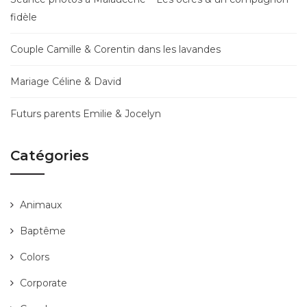
fidèle
Couple Camille & Corentin dans les lavandes
Mariage Céline & David
Futurs parents Emilie & Jocelyn
Catégories
Animaux
Baptême
Colors
Corporate