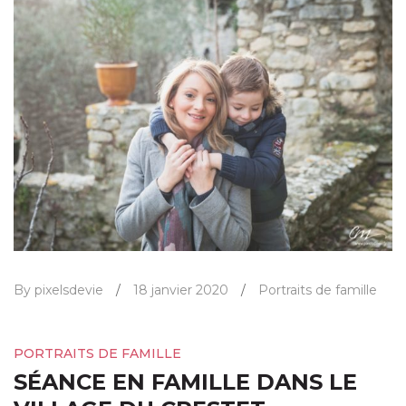
By pixelsdevie
/
18 janvier 2020
/
Portraits de famille
PORTRAITS DE FAMILLE
SÉANCE EN FAMILLE DANS LE