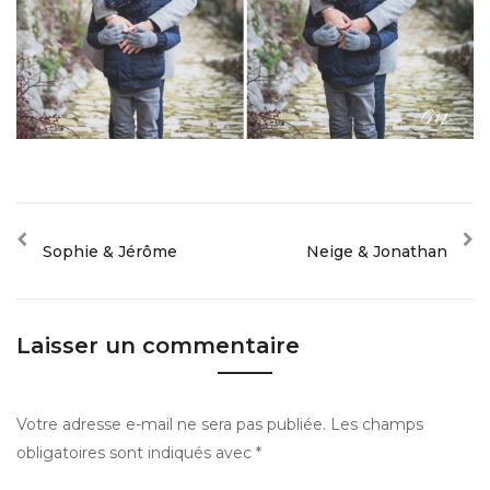
Sophie & Jérôme
Neige & Jonathan
Laisser un commentaire
Votre adresse e-mail ne sera pas publiée.
Les champs
obligatoires sont indiqués avec
*