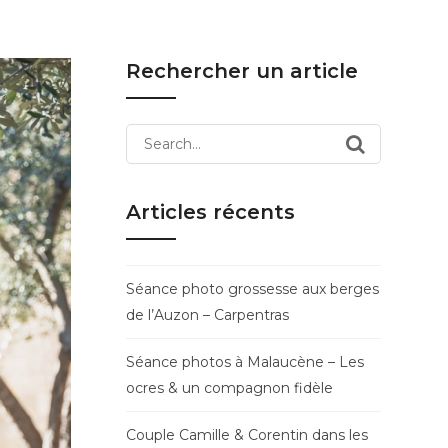
Rechercher un article
Search
for:
Articles récents
Séance photo grossesse aux berges
de l’Auzon – Carpentras
Séance photos à Malaucène – Les
ocres & un compagnon fidèle
Couple Camille & Corentin dans les