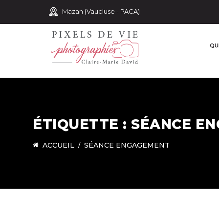
Mazan (Vaucluse - PACA)
QUI
ÉTIQUETTE :
SÉANCE E
ACCUEIL
SÉANCE ENGAGEMENT