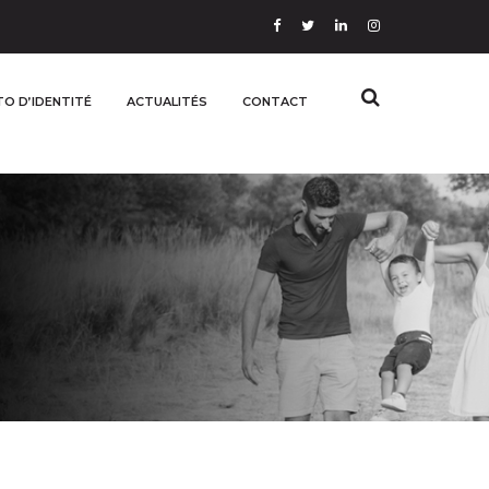
O D’IDENTITÉ
ACTUALITÉS
CONTACT