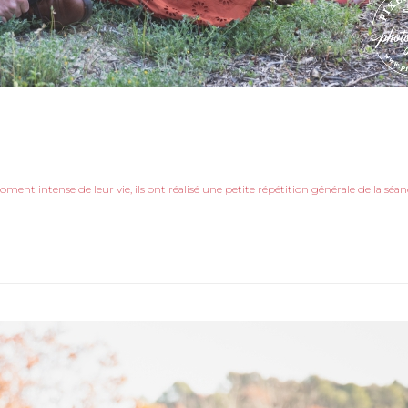
ent intense de leur vie, ils ont réalisé une petite répétition générale de la séa