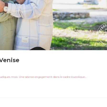
Venise
quelques mois. Une séance engagement dans le cadre bucolique...