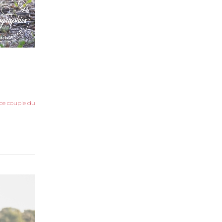
nce couple du