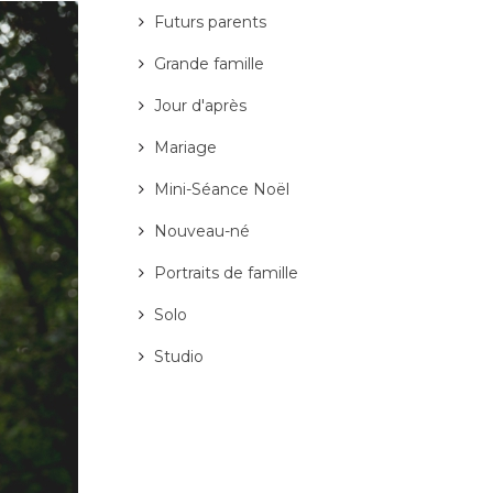
Futurs parents
Grande famille
Jour d'après
Mariage
Mini-Séance Noël
Nouveau-né
Portraits de famille
Solo
Studio