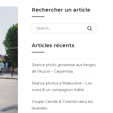
Rechercher un article
Search
for:
Articles récents
Séance photo grossesse aux berges
de l’Auzon – Carpentras
Séance photos à Malaucène – Les
ocres & un compagnon fidèle
Couple Camille & Corentin dans les
lavandes