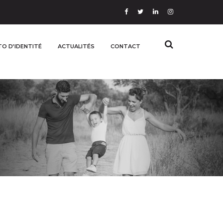
O D’IDENTITÉ
ACTUALITÉS
CONTACT