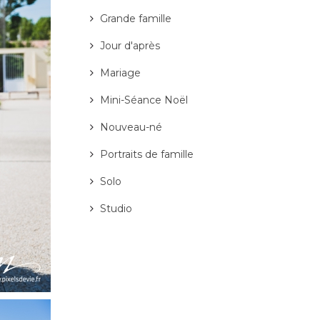
Grande famille
Jour d'après
Mariage
Mini-Séance Noël
Nouveau-né
Portraits de famille
Solo
Studio