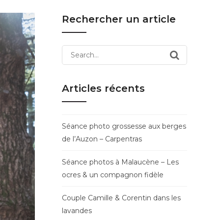
Rechercher un article
Search
for:
Articles récents
Séance photo grossesse aux berges
de l’Auzon – Carpentras
Séance photos à Malaucène – Les
ocres & un compagnon fidèle
Couple Camille & Corentin dans les
lavandes