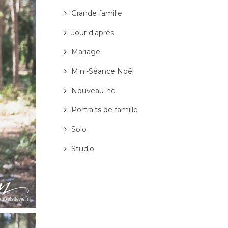
Grande famille
Jour d'après
Mariage
Mini-Séance Noël
Nouveau-né
Portraits de famille
Solo
Studio