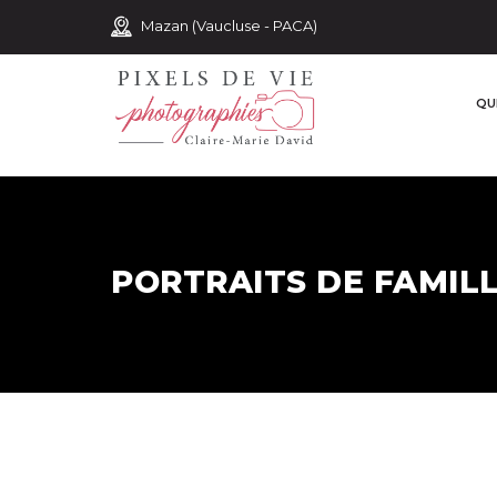
Mazan (Vaucluse - PACA)
QUI
PORTRAITS DE FAMILL