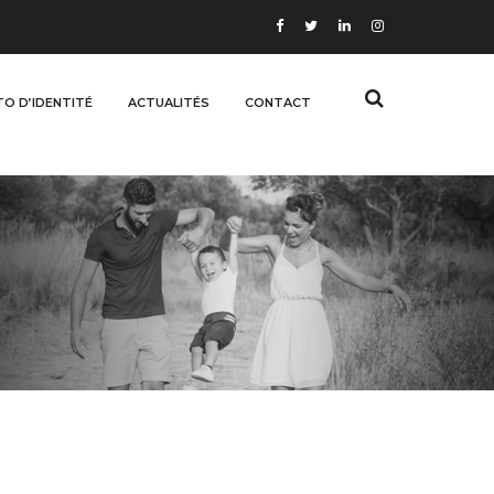
O D’IDENTITÉ
ACTUALITÉS
CONTACT