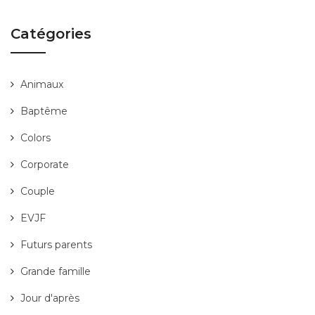
Catégories
Animaux
Baptême
Colors
Corporate
Couple
EVJF
Futurs parents
Grande famille
Jour d'après