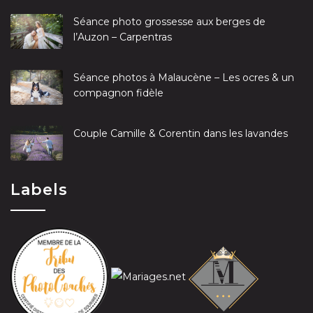
Séance photo grossesse aux berges de
l’Auzon – Carpentras
Séance photos à Malaucène – Les ocres & un
compagnon fidèle
Couple Camille & Corentin dans les lavandes
Labels