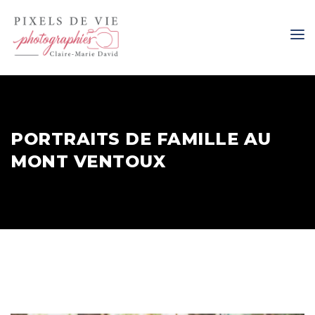
PORTRAITS DE FAMILLE AU
MONT VENTOUX