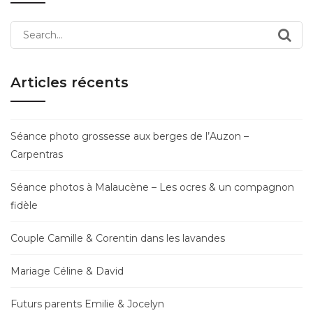
Search
for:
Articles récents
Séance photo grossesse aux berges de l’Auzon –
Carpentras
Séance photos à Malaucène – Les ocres & un compagnon
fidèle
Couple Camille & Corentin dans les lavandes
Mariage Céline & David
Futurs parents Emilie & Jocelyn