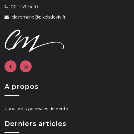
06.11.59.34.10
clairemarie@pixelsdevie.fr
A propos
Conditions générales de vente
Derniers articles