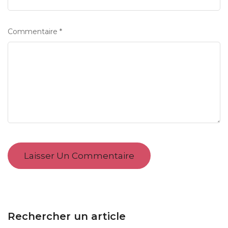
Commentaire
*
Rechercher un article