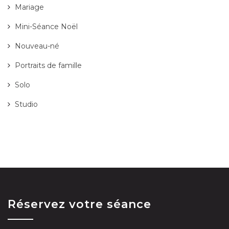
Mariage
Mini-Séance Noël
Nouveau-né
Portraits de famille
Solo
Studio
Réservez votre séance