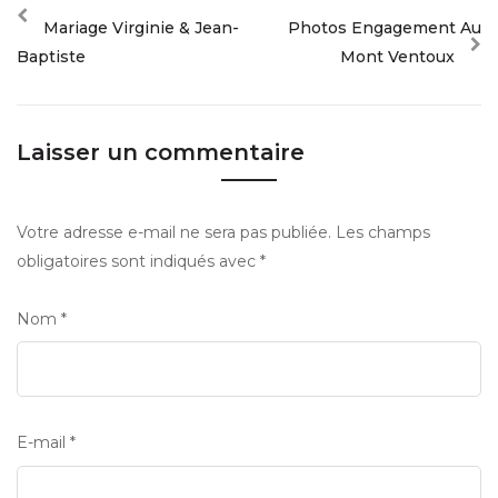
Mariage Virginie & Jean-
Photos Engagement Au
Baptiste
Mont Ventoux
Laisser un commentaire
Votre adresse e-mail ne sera pas publiée.
Les champs
obligatoires sont indiqués avec
*
Nom
*
E-mail
*