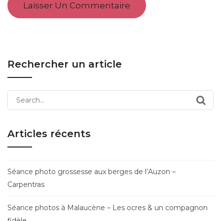
Rechercher un article
Search
for:
Articles récents
Séance photo grossesse aux berges de l’Auzon –
Carpentras
Séance photos à Malaucène – Les ocres & un compagnon
fidèle