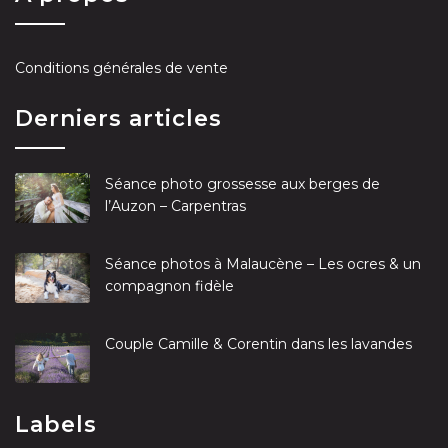
Conditions générales de vente
Derniers articles
Séance photo grossesse aux berges de
l’Auzon – Carpentras
Séance photos à Malaucène – Les ocres & un
compagnon fidèle
Couple Camille & Corentin dans les lavandes
Labels