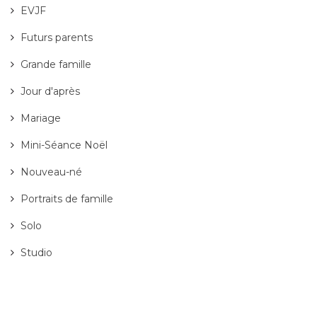
EVJF
Futurs parents
Grande famille
Jour d'après
Mariage
Mini-Séance Noël
Nouveau-né
Portraits de famille
Solo
Studio