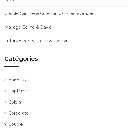
Couple Camille & Corentin dans les lavandes
Mariage Céline & David
Futurs parents Emilie & Jocelyn
Catégories
Animaux
Baptême
Colors
Corporate
Couple