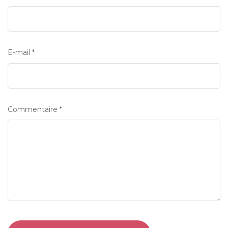
E-mail
*
Commentaire
*