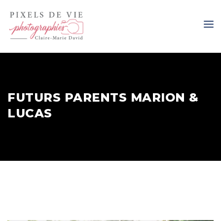
FUTURS PARENTS MARION &
LUCAS