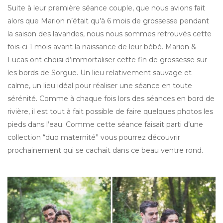
Suite à leur première séance couple, que nous avions fait
alors que Marion n’était qu’à 6 mois de grossesse pendant
la saison des lavandes, nous nous sommes retrouvés cette
fois-ci 1 mois avant la naissance de leur bébé. Marion &
Lucas ont choisi d’immortaliser cette fin de grossesse sur
les bords de Sorgue. Un lieu relativement sauvage et
calme, un lieu idéal pour réaliser une séance en toute
sérénité. Comme à chaque fois lors des séances en bord de
rivière, il est tout à fait possible de faire quelques photos les
pieds dans l’eau. Comme cette séance faisait parti d’une
collection “duo maternité” vous pourrez découvrir
prochainement qui se cachait dans ce beau ventre rond.