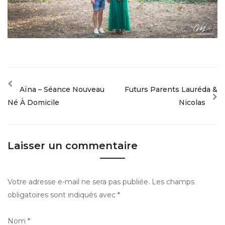
Aïna – Séance Nouveau
Futurs Parents Lauréda &
Né À Domicile
Nicolas
Laisser un commentaire
Votre adresse e-mail ne sera pas publiée.
Les champs
obligatoires sont indiqués avec
*
Nom
*