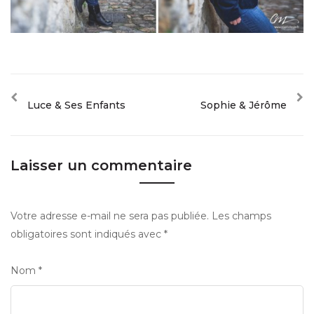
Luce & Ses Enfants
Sophie & Jérôme
Laisser un commentaire
Votre adresse e-mail ne sera pas publiée.
Les champs
obligatoires sont indiqués avec
*
Nom
*