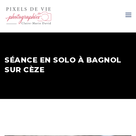
SÉANCE EN SOLO À BAGNOL
SUR CÈZE