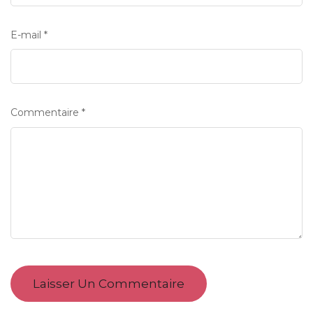
E-mail
*
Commentaire
*