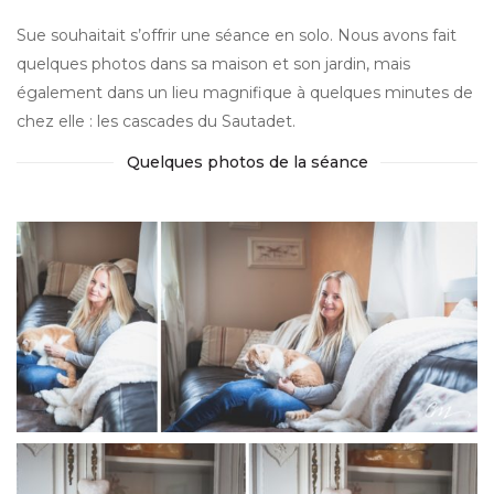
Sue souhaitait s’offrir une séance en solo. Nous avons fait
quelques photos dans sa maison et son jardin, mais
également dans un lieu magnifique à quelques minutes de
chez elle : les cascades du Sautadet.
Quelques photos de la séance