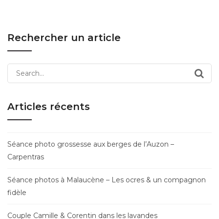
Rechercher un article
Search
for:
Articles récents
Séance photo grossesse aux berges de l’Auzon –
Carpentras
Séance photos à Malaucène – Les ocres & un compagnon
fidèle
Couple Camille & Corentin dans les lavandes