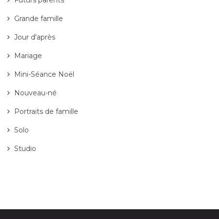
Grande famille
Jour d'après
Mariage
Mini-Séance Noël
Nouveau-né
Portraits de famille
Solo
Studio