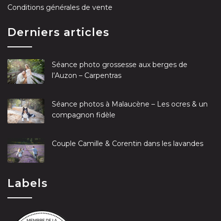
Conditions générales de vente
Derniers articles
Séance photo grossesse aux berges de
l’Auzon – Carpentras
Séance photos à Malaucène – Les ocres & un
compagnon fidèle
Couple Camille & Corentin dans les lavandes
Labels