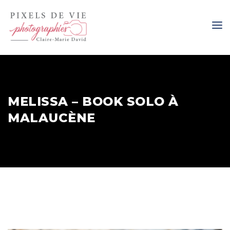
MELISSA – BOOK SOLO À
MALAUCÈNE