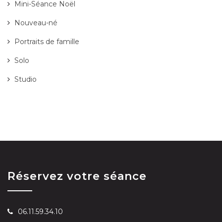
Mini-Séance Noël
Nouveau-né
Portraits de famille
Solo
Studio
Réservez votre séance
06.11.59.34.10