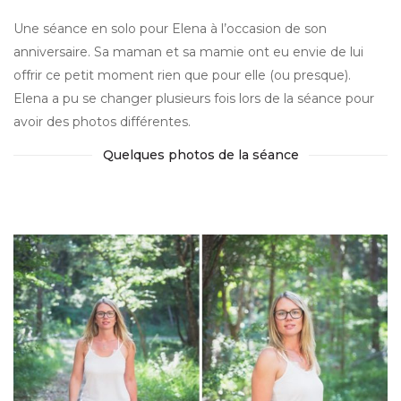
Une séance en solo pour Elena à l’occasion de son
anniversaire. Sa maman et sa mamie ont eu envie de lui
offrir ce petit moment rien que pour elle (ou presque).
Elena a pu se changer plusieurs fois lors de la séance pour
avoir des photos différentes.
Quelques photos de la séance