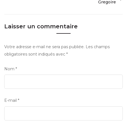
Gregoire
Laisser un commentaire
Votre adresse e-mail ne sera pas publiée.
Les champs
obligatoires sont indiqués avec
*
Nom
*
E-mail
*