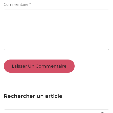
Commentaire
*
Rechercher un article
Search