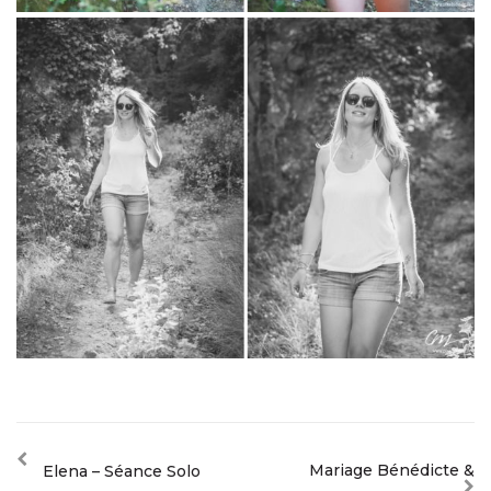
Mariage Bénédicte &
Elena – Séance Solo