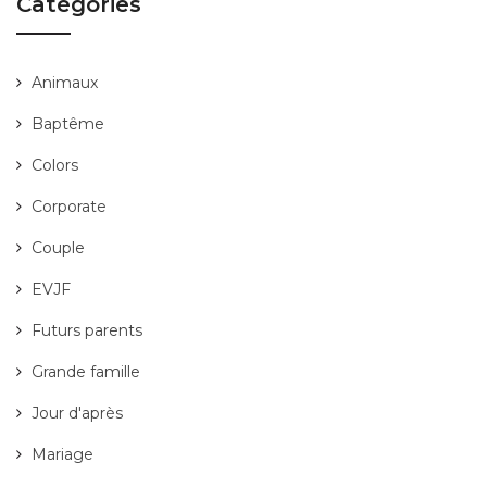
Catégories
Animaux
Baptême
Colors
Corporate
Couple
EVJF
Futurs parents
Grande famille
Jour d'après
Mariage