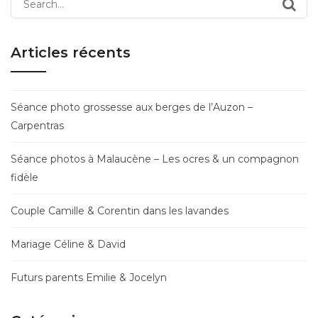
for:
Articles récents
Séance photo grossesse aux berges de l’Auzon –
Carpentras
Séance photos à Malaucène – Les ocres & un compagnon
fidèle
Couple Camille & Corentin dans les lavandes
Mariage Céline & David
Futurs parents Emilie & Jocelyn