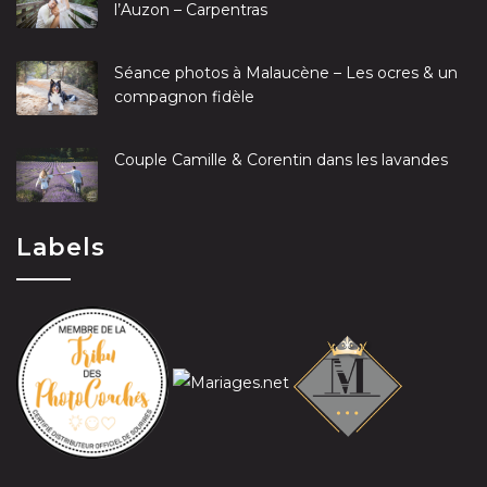
l’Auzon – Carpentras
Séance photos à Malaucène – Les ocres & un
compagnon fidèle
Couple Camille & Corentin dans les lavandes
Labels