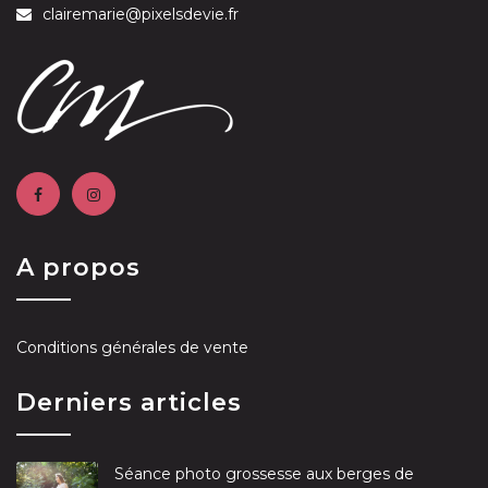
clairemarie@pixelsdevie.fr
A propos
Conditions générales de vente
Derniers articles
Séance photo grossesse aux berges de