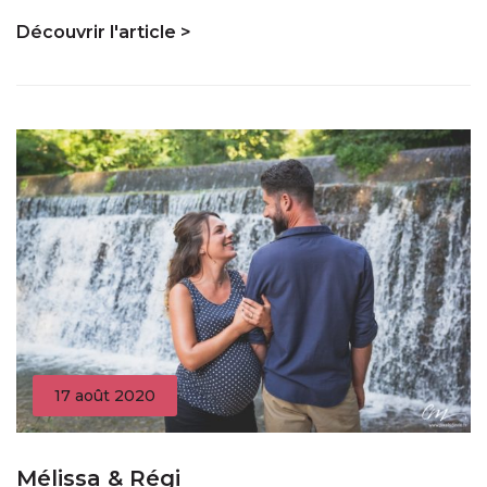
Découvrir l'article >
17 août 2020
Mélissa & Régi