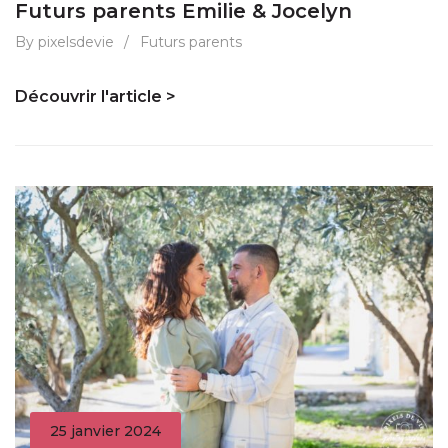
Futurs parents Emilie & Jocelyn
By pixelsdevie
/
Futurs parents
Découvrir l'article >
25 janvier 2024