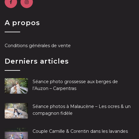
A propos
Conditions générales de vente
Derniers articles
Séance photo grossesse aux berges de
l’Auzon – Carpentras
Séance photos à Malaucène – Les ocres & un
compagnon fidèle
Couple Camille & Corentin dans les lavandes