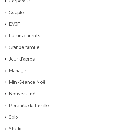
Corporate
Couple
EVJF
Futurs parents
Grande famille
Jour d'après
Mariage
Mini-Séance Noël
Nouveau-né
Portraits de famille
Solo
Studio