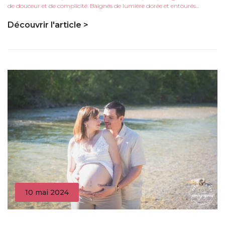
de douceur et de complicité. Baignés de lumière dorée et entourés...
Découvrir l'article >
10 mai 2024