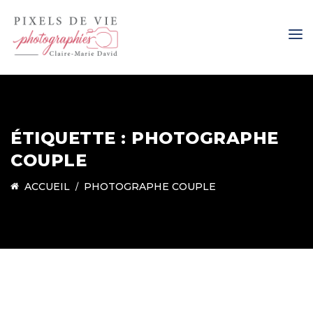
ÉTIQUETTE :
PHOTOGRAPHE
COUPLE
ACCUEIL
PHOTOGRAPHE COUPLE