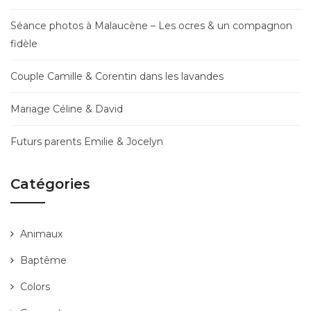
Séance photos à Malaucène – Les ocres & un compagnon
fidèle
Couple Camille & Corentin dans les lavandes
Mariage Céline & David
Futurs parents Emilie & Jocelyn
Catégories
Animaux
Baptême
Colors