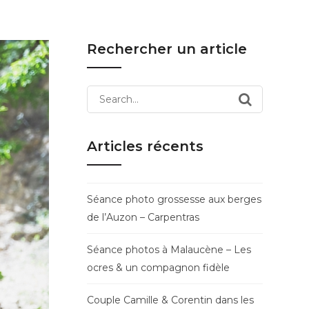
Rechercher un article
Search
for:
Articles récents
Séance photo grossesse aux berges
de l’Auzon – Carpentras
Séance photos à Malaucène – Les
ocres & un compagnon fidèle
Couple Camille & Corentin dans les