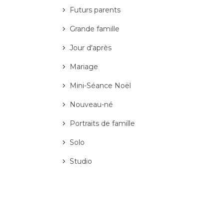
Futurs parents
Grande famille
Jour d'après
Mariage
Mini-Séance Noël
Nouveau-né
Portraits de famille
Solo
Studio