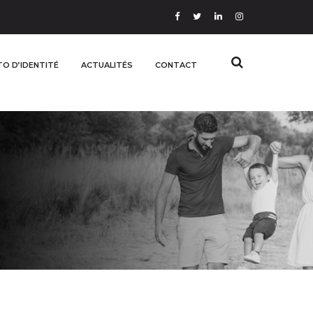
O D’IDENTITÉ
ACTUALITÉS
CONTACT