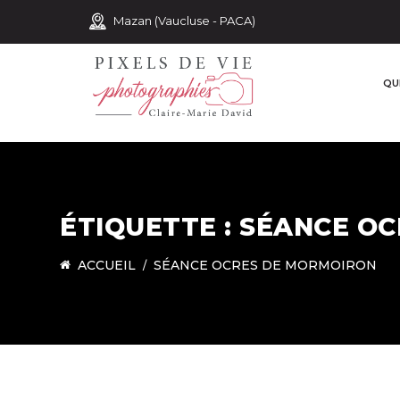
Mazan (Vaucluse - PACA)
QUI
ÉTIQUETTE :
SÉANCE OC
ACCUEIL
SÉANCE OCRES DE MORMOIRON