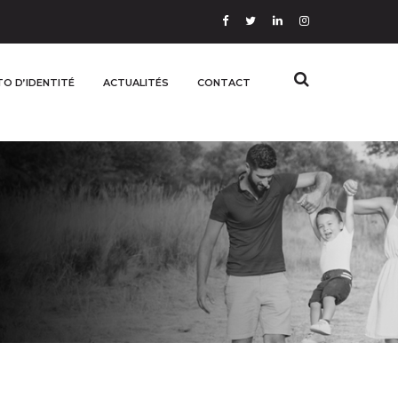
O D’IDENTITÉ
ACTUALITÉS
CONTACT