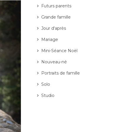
Futurs parents
Grande famille
Jour d'après
Mariage
Mini-Séance Noël
Nouveau-né
Portraits de famille
Solo
Studio