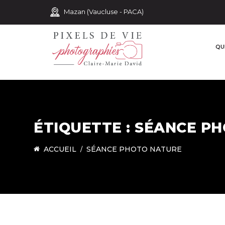
Mazan (Vaucluse - PACA)
QUI
ÉTIQUETTE :
SÉANCE PH
ACCUEIL
SÉANCE PHOTO NATURE