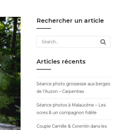
Rechercher un article
Search
for:
Articles récents
Séance photo grossesse aux berges
de l’Auzon – Carpentras
Séance photos à Malaucène – Les
ocres & un compagnon fidèle
Couple Camille & Corentin dans les