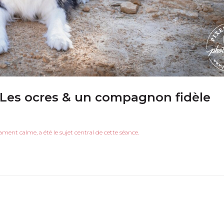
Les ocres & un compagnon fidèle
ent calme, a été le sujet central de cette séance.