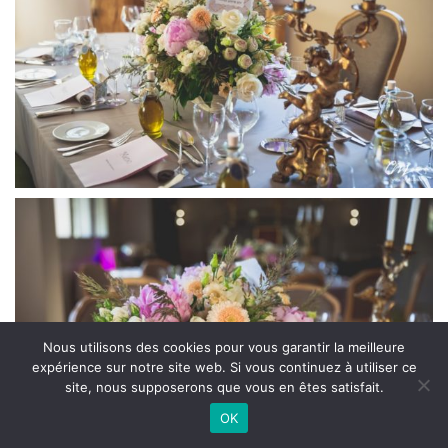
Nous utilisons des cookies pour vous garantir la meilleure
expérience sur notre site web. Si vous continuez à utiliser ce
site, nous supposerons que vous en êtes satisfait.
OK