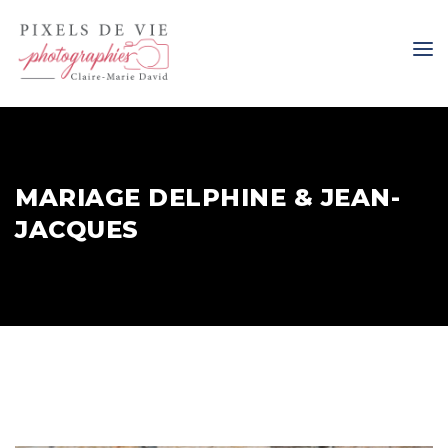
MARIAGE DELPHINE & JEAN-
JACQUES