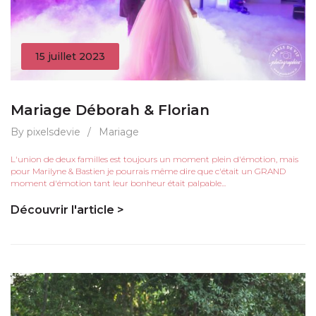
15 juillet 2023
Mariage Déborah & Florian
By pixelsdevie
/
Mariage
L'union de deux familles est toujours un moment plein d'émotion, mais
pour Marilyne & Bastien je pourrais même dire que c'était un GRAND
moment d'émotion tant leur bonheur était palpable...
Découvrir l'article >