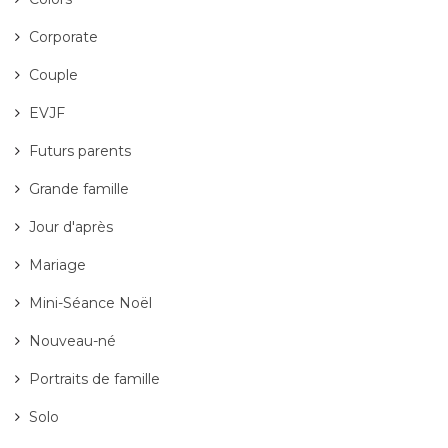
Corporate
Couple
EVJF
Futurs parents
Grande famille
Jour d'après
Mariage
Mini-Séance Noël
Nouveau-né
Portraits de famille
Solo