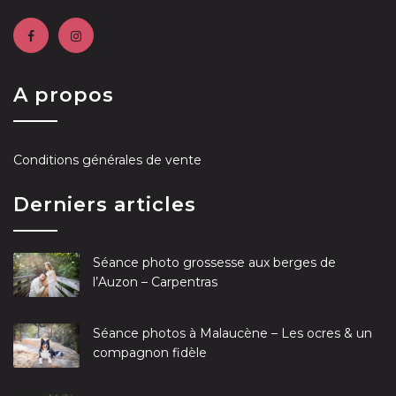
A propos
Conditions générales de vente
Derniers articles
Séance photo grossesse aux berges de
l’Auzon – Carpentras
Séance photos à Malaucène – Les ocres & un
compagnon fidèle