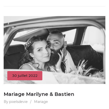
30 juillet 2022
Mariage Marilyne & Bastien
By pixelsdevie
/
Mariage