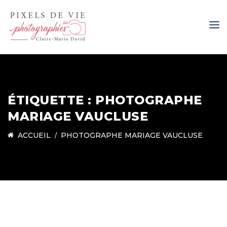
ÉTIQUETTE :
PHOTOGRAPHE
MARIAGE VAUCLUSE
ACCUEIL
PHOTOGRAPHE MARIAGE VAUCLUSE