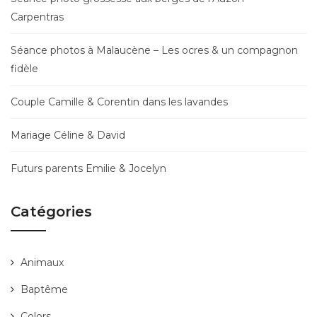
Carpentras
Séance photos à Malaucène – Les ocres & un compagnon
fidèle
Couple Camille & Corentin dans les lavandes
Mariage Céline & David
Futurs parents Emilie & Jocelyn
Catégories
Animaux
Baptême
Colors