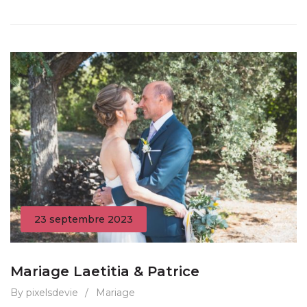
23 septembre 2023
Mariage Laetitia & Patrice
By pixelsdevie
/
Mariage