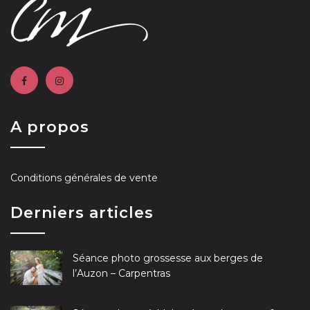
A propos
Conditions générales de vente
Derniers articles
Séance photo grossesse aux berges de
l’Auzon – Carpentras