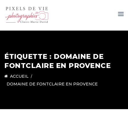
ÉTIQUETTE :
DOMAINE DE
FONTCLAIRE EN PROVENCE
ACCUEIL
DOMAINE DE FONTCLAIRE EN PROVENCE