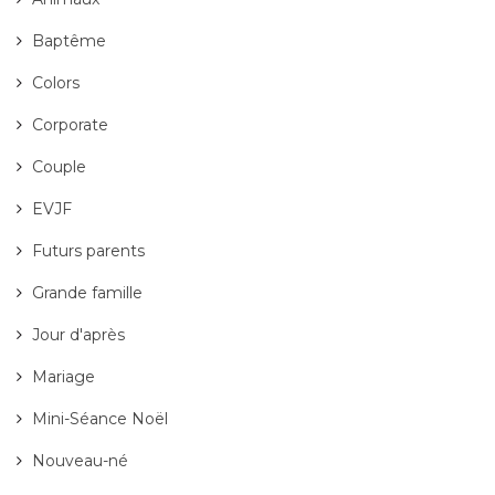
Baptême
Colors
Corporate
Couple
EVJF
Futurs parents
Grande famille
Jour d'après
Mariage
Mini-Séance Noël
Nouveau-né