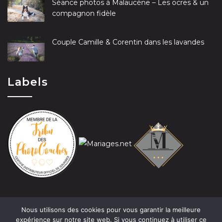
Séance photos à Malaucène – Les ocres & un
compagnon fidèle
Couple Camille & Corentin dans les lavandes
Labels
Nous utilisons des cookies pour vous garantir la meilleure
expérience sur notre site web. Si vous continuez à utiliser ce