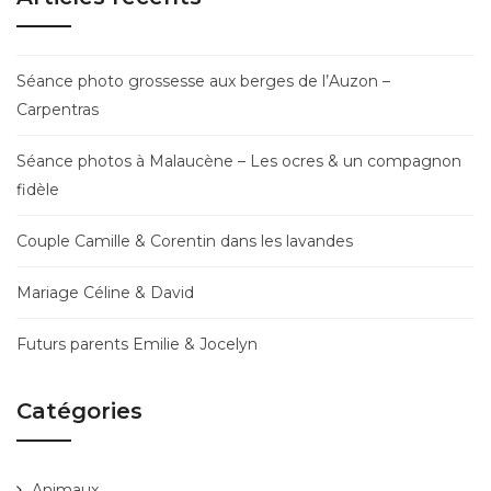
Séance photo grossesse aux berges de l’Auzon –
Carpentras
Séance photos à Malaucène – Les ocres & un compagnon
fidèle
Couple Camille & Corentin dans les lavandes
Mariage Céline & David
Futurs parents Emilie & Jocelyn
Catégories
Animaux