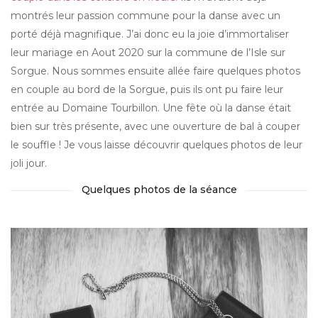
montrés leur passion commune pour la danse avec un
porté déjà magnifique. J’ai donc eu la joie d’immortaliser
leur mariage en Aout 2020 sur la commune de l’Isle sur
Sorgue. Nous sommes ensuite allée faire quelques photos
en couple au bord de la Sorgue, puis ils ont pu faire leur
entrée au Domaine Tourbillon. Une fête où la danse était
bien sur très présente, avec une ouverture de bal à couper
le souffle ! Je vous laisse découvrir quelques photos de leur
joli jour.
Quelques photos de la séance