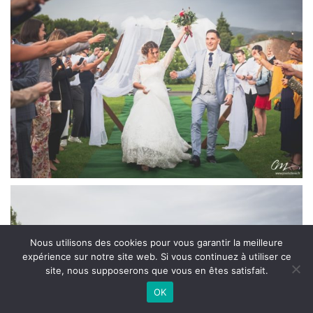
Nous utilisons des cookies pour vous garantir la meilleure
expérience sur notre site web. Si vous continuez à utiliser ce
site, nous supposerons que vous en êtes satisfait.
OK