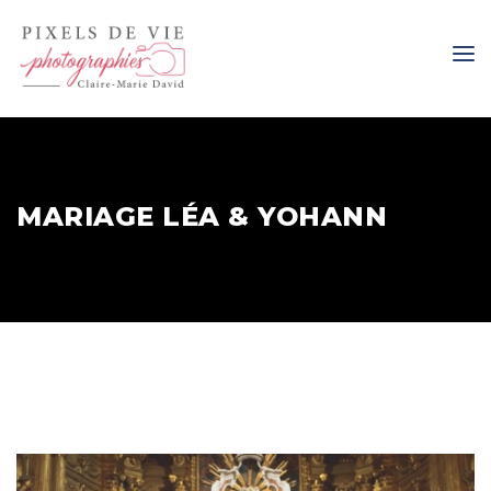
MARIAGE LÉA & YOHANN