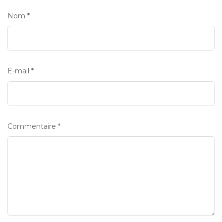
Nom
*
E-mail
*
Commentaire
*