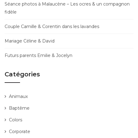
Séance photos à Malaucène – Les ocres & un compagnon
fidèle
Couple Camille & Corentin dans les lavandes
Mariage Céline & David
Futurs parents Emilie & Jocelyn
Catégories
Animaux
Baptême
Colors
Corporate