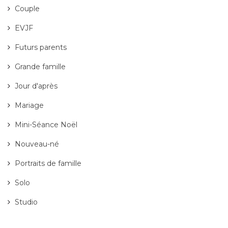
Couple
EVJF
Futurs parents
Grande famille
Jour d'après
Mariage
Mini-Séance Noël
Nouveau-né
Portraits de famille
Solo
Studio