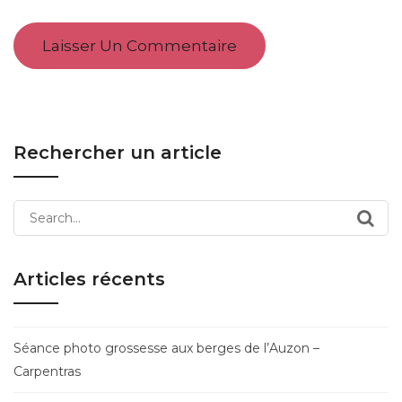
Rechercher un article
Search
for:
Articles récents
Séance photo grossesse aux berges de l’Auzon –
Carpentras