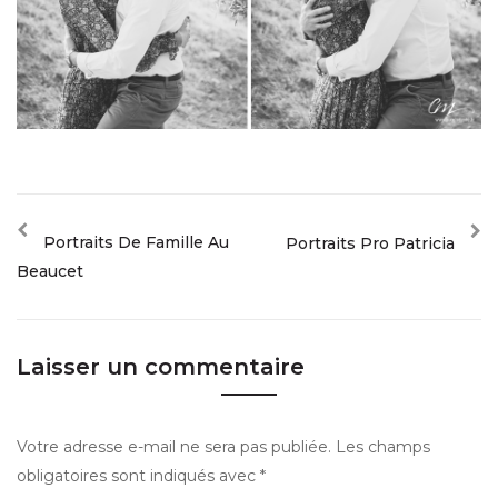
Portraits De Famille Au
Portraits Pro Patricia
Beaucet
Laisser un commentaire
Votre adresse e-mail ne sera pas publiée.
Les champs
obligatoires sont indiqués avec
*