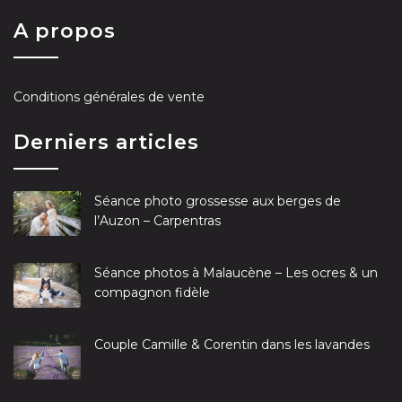
A propos
Conditions générales de vente
Derniers articles
Séance photo grossesse aux berges de
l’Auzon – Carpentras
Séance photos à Malaucène – Les ocres & un
compagnon fidèle
Couple Camille & Corentin dans les lavandes