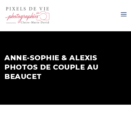
ANNE-SOPHIE & ALEXIS
PHOTOS DE COUPLE AU
BEAUCET