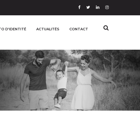
O D’IDENTITÉ
ACTUALITÉS
CONTACT