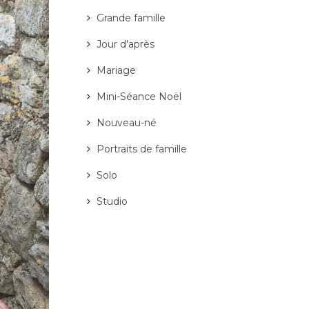
Grande famille
Jour d'après
Mariage
Mini-Séance Noël
Nouveau-né
Portraits de famille
Solo
Studio