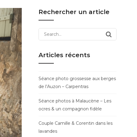
Rechercher un article
Search
for:
Articles récents
Séance photo grossesse aux berges
de l’Auzon – Carpentras
Séance photos à Malaucène – Les
ocres & un compagnon fidèle
Couple Camille & Corentin dans les
lavandes