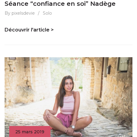
Séance “confiance en soi” Nadège
By pixelsdevie
/
Solo
Découvrir l'article >
25 mars 2019