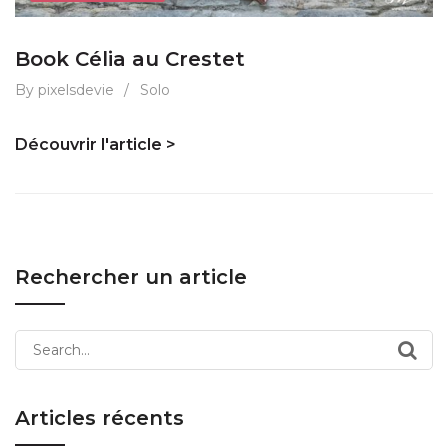
Book Célia au Crestet
By pixelsdevie
/
Solo
Découvrir l'article >
Rechercher un article
Search
for:
Articles récents