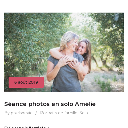
6 août 2019
Séance photos en solo Amélie
By pixelsdevie
/
Portraits de famille
,
Solo