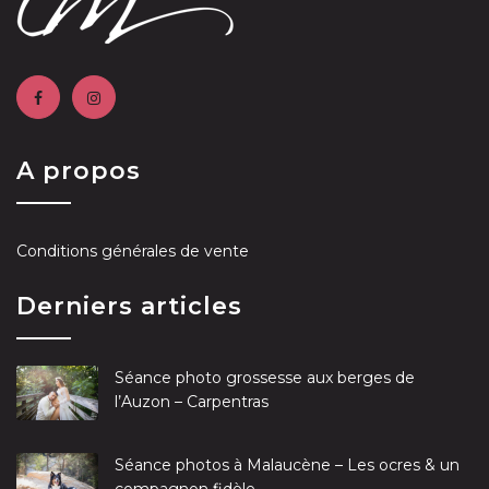
A propos
Conditions générales de vente
Derniers articles
Séance photo grossesse aux berges de
l’Auzon – Carpentras
Séance photos à Malaucène – Les ocres & un