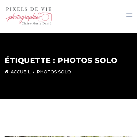
ÉTIQUETTE :
PHOTOS SOLO
ACCUEIL
PHOTOS SOLO