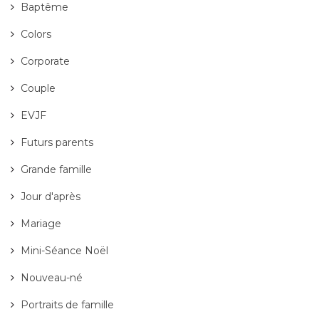
Baptême
Colors
Corporate
Couple
EVJF
Futurs parents
Grande famille
Jour d'après
Mariage
Mini-Séance Noël
Nouveau-né
Portraits de famille