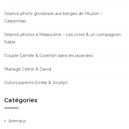
Séance photo grossesse aux berges de l’Auzon –
Carpentras
Séance photos à Malaucène – Les ocres & un compagnon
fidèle
Couple Camille & Corentin dans les lavandes
Mariage Céline & David
Futurs parents Emilie & Jocelyn
Catégories
Animaux