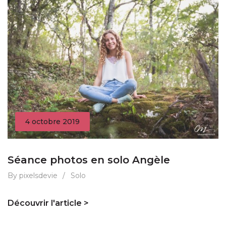
4 octobre 2019
Séance photos en solo Angèle
By pixelsdevie
/
Solo
Découvrir l'article >