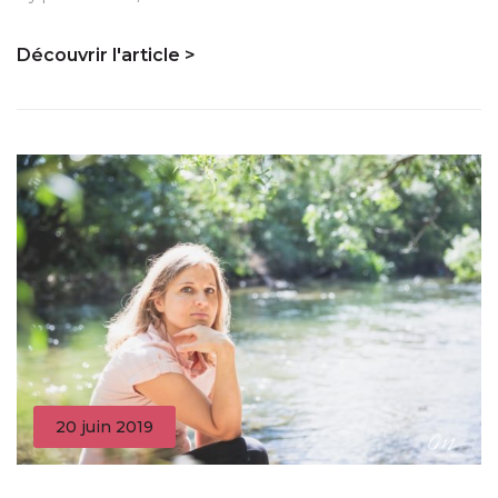
Découvrir l'article >
20 juin 2019