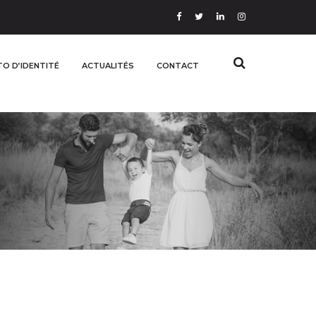
O D’IDENTITÉ
ACTUALITÉS
CONTACT