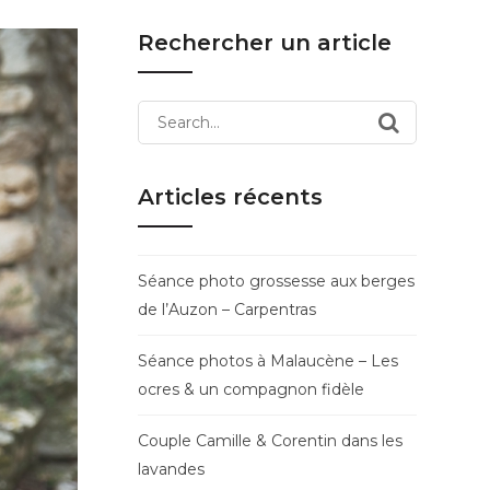
Rechercher un article
Search
for:
Articles récents
Séance photo grossesse aux berges
de l’Auzon – Carpentras
Séance photos à Malaucène – Les
ocres & un compagnon fidèle
Couple Camille & Corentin dans les
lavandes