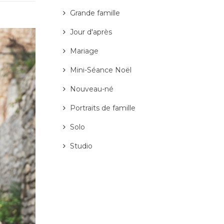
Grande famille
Jour d'après
Mariage
Mini-Séance Noël
Nouveau-né
Portraits de famille
Solo
Studio