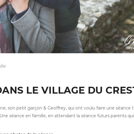
ille
DANS LE VILLAGE DU CRES
ne, son petit garçon & Geoffrey, qui ont voulu faire une séance t
r. Une séance en famille, en attendant la séance futurs parents qui