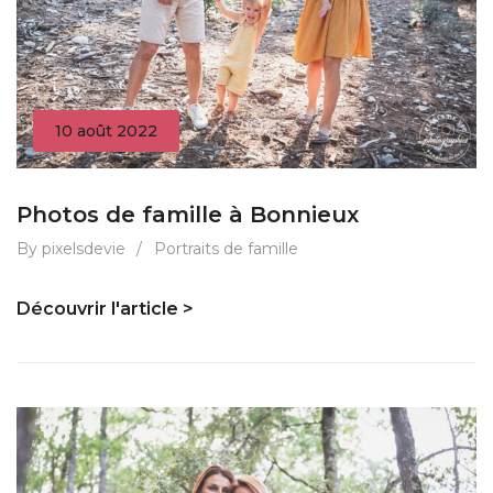
10 août 2022
Photos de famille à Bonnieux
By pixelsdevie
/
Portraits de famille
Découvrir l'article >