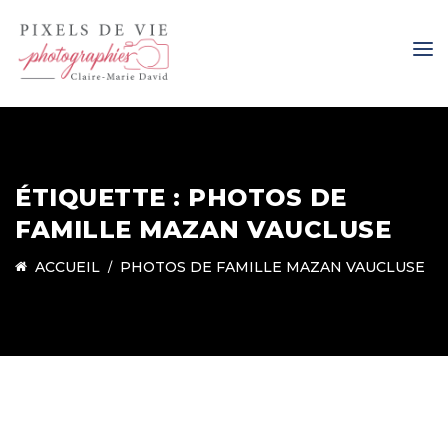
ÉTIQUETTE :
PHOTOS DE
FAMILLE MAZAN VAUCLUSE
ACCUEIL
PHOTOS DE FAMILLE MAZAN VAUCLUSE