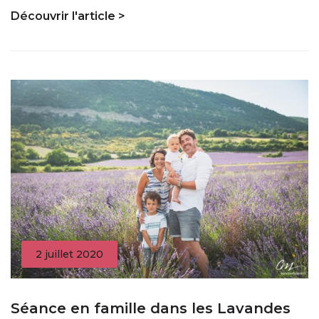
Découvrir l'article >
2 juillet 2020
Séance en famille dans les Lavandes