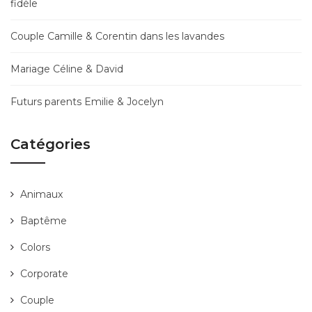
fidèle
Couple Camille & Corentin dans les lavandes
Mariage Céline & David
Futurs parents Emilie & Jocelyn
Catégories
Animaux
Baptême
Colors
Corporate
Couple