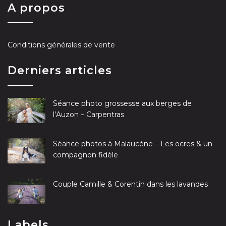
A propos
Conditions générales de vente
Derniers articles
Séance photo grossesse aux berges de
l’Auzon – Carpentras
Séance photos à Malaucène – Les ocres & un
compagnon fidèle
Couple Camille & Corentin dans les lavandes
Labels