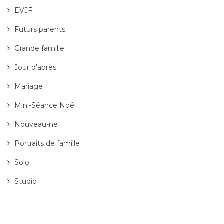
EVJF
Futurs parents
Grande famille
Jour d'après
Mariage
Mini-Séance Noël
Nouveau-né
Portraits de famille
Solo
Studio