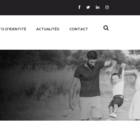
O D’IDENTITÉ
ACTUALITÉS
CONTACT