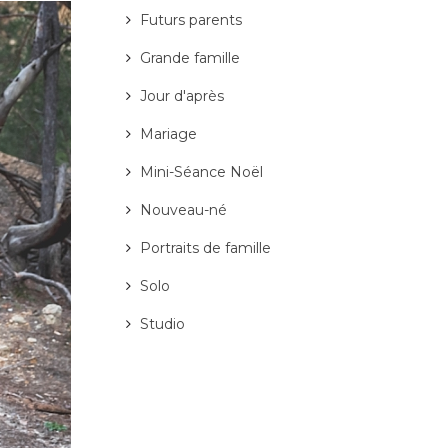
Futurs parents
Grande famille
Jour d'après
Mariage
Mini-Séance Noël
Nouveau-né
Portraits de famille
Solo
Studio