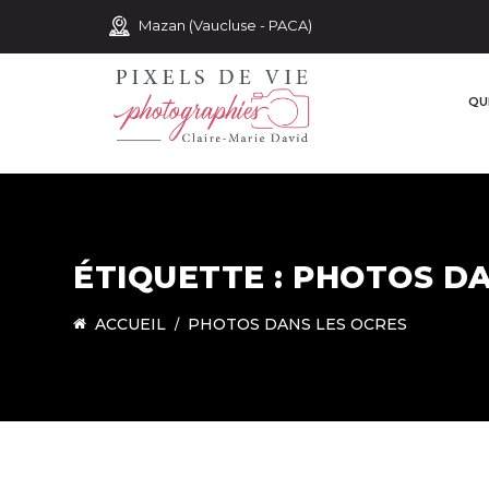
Mazan (Vaucluse - PACA)
QUI
ÉTIQUETTE :
PHOTOS DA
ACCUEIL
PHOTOS DANS LES OCRES