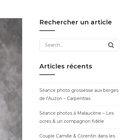
Rechercher un article
Search
for:
Articles récents
Séance photo grossesse aux berges
de l’Auzon – Carpentras
Séance photos à Malaucène – Les
ocres & un compagnon fidèle
Couple Camille & Corentin dans les