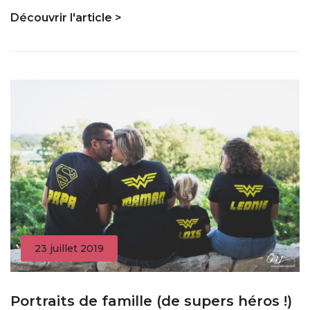
Découvrir l'article >
23 juillet 2019
Portraits de famille (de supers héros !)