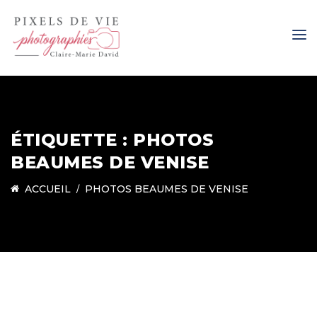
ÉTIQUETTE :
PHOTOS
BEAUMES DE VENISE
ACCUEIL
PHOTOS BEAUMES DE VENISE