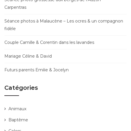
Carpentras
Séance photos à Malaucène – Les ocres & un compagnon
fidèle
Couple Camille & Corentin dans les lavandes
Mariage Céline & David
Futurs parents Emilie & Jocelyn
Catégories
Animaux
Baptême