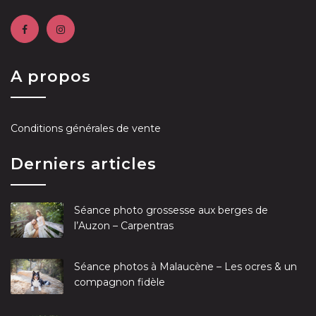
A propos
Conditions générales de vente
Derniers articles
Séance photo grossesse aux berges de
l’Auzon – Carpentras
Séance photos à Malaucène – Les ocres & un
compagnon fidèle