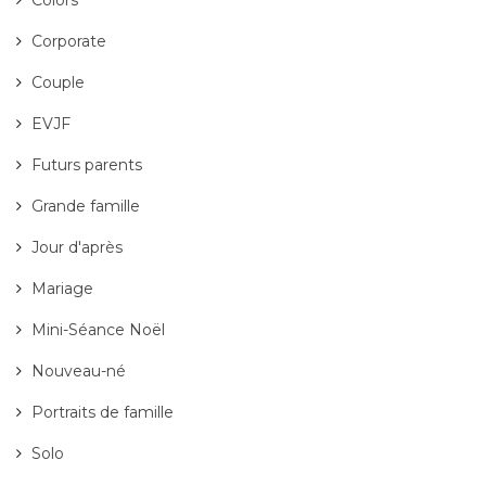
Colors
Corporate
Couple
EVJF
Futurs parents
Grande famille
Jour d'après
Mariage
Mini-Séance Noël
Nouveau-né
Portraits de famille
Solo